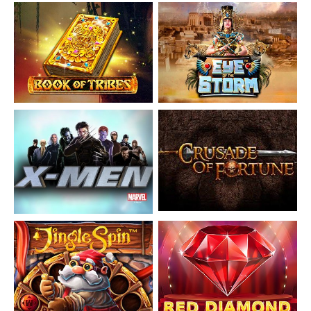
Eerlijk Spel, Beveiliging En Naleving
Verantwoord Gokken Met Boom Casino Op Mobiel:
Geniet Overal Van Spellen
Waarom Zou Je Boom Casino Op Je Telefoon
Gebruiken?
Neem Deel Aan De Speciale Evenementen Van Boom
Casino: Behaal Grote Winsten Met Nederland
Vieringen!
Waarom Zou Je Meedoen Aan Onze
Seizoensevenementen?
Word Lid Van De Boom Casino Winnaars: Mensen In
Nederland Winnen Groot!
Papara Casino: Flexibele Stortingsmethoden En
Authentieke Spelervaring
Hoe Gebruik Je Papara Voor Stortingen