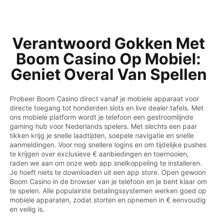
Verantwoord Gokken Met
Boom Casino Op Mobiel:
Geniet Overal Van Spellen
Probeer Boom Casino direct vanaf je mobiele apparaat voor
directe toegang tot honderden slots en live dealer tafels. Met
ons mobiele platform wordt je telefoon een gestroomlijnde
gaming hub voor Nederlands spelers. Met slechts een paar
tikken krijg je snelle laadtijden, soepele navigatie en snelle
aanmeldingen. Voor nog snellere logins en om tijdelijke pushes
te krijgen over exclusieve € aanbiedingen en toernooien,
raden we aan om onze web app snelkoppeling te installeren.
Je hoeft niets te downloaden uit een app store. Open gewoon
Boom Casino in de browser van je telefoon en je bent klaar om
te spelen. Alle populairste betalingssystemen werken goed op
mobiele apparaten, zodat storten en opnemen in € eenvoudig
en veilig is.