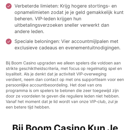
Verbeterde limieten: Krijg hogere stortings- en
opnamelimieten zodat je je geld gemakkelijk kunt
beheren. VIP-leden krijgen hun
uitbetalingsverzoeken sneller verwerkt dan
andere leden.
Speciale beloningen: Vier accountmijlpalen met
exclusieve cadeaus en evenementuitnodigingen.
Bij Boom Casino upgraden we alleen spelers die voldoen aan
strikte geschiktheidscriteria, met focus op regelmatig spel en
loyaliteit. Als je denkt dat je activiteit VIP-overweging
verdient, neem dan contact op met ons supportteam voor een
persoonlijke accountbeoordeling. Het doel van ons
programma is om spelers te belonen die zeer toegewijd zijn
door ze voordelen te geven die reguliere leden niet hebben.
Vanaf het moment dat je lid wordt van onze VIP-club, zul je
een betere tijd hebben.
Bij Boom Casino Kun Je