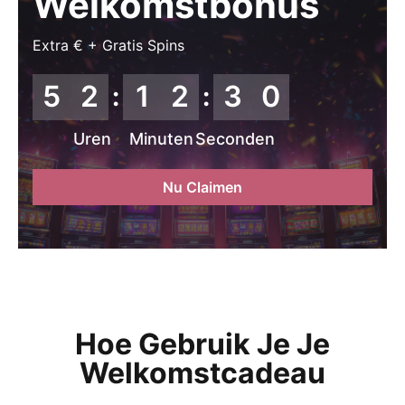
Welkomstbonus
Extra € + Gratis Spins
5
2
1
2
2
9
:
:
Uren
Minuten
Seconden
Nu Claimen
Hoe Gebruik Je Je
Welkomstcadeau