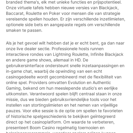
branded thema's, elk met unieke functies en prijspotentieel.
Onze virtuele tafels hebben nieuwe versies van Blackjack,
Baccarat, Roulette en Poker voor mensen die van strategie
vereisende spellen houden. Er zijn verschillende inzetlimieten,
optionele side bets en aangepaste regels om verschillende
smaken te passen.
Als je het gevoel wilt hebben dat je er echt bent, ga dan naar
onze live dealer sectie. Professionele hosts runnen
interactieve rondes van Lightning Roulette, Infinite Blackjack
en andere game shows, allemaal in HD. De
gebruikersinterface ondersteunt snelle inzetaanpassingen en
in-game chat, waarbij de opwinding van een echt
casinogedeelte wordt gecombineerd met de flexibiliteit van
online spel. Providers omvatten Evolution en Authentic
Gaming, bekend om hun meeslepende studio's en eerlijke
uitkomsten. Verantwoord spelen blijft centraal staan in onze
missie, dus we bieden gebruiksvriendelijke tools voor het
instellen van stortingslimieten en het nemen van vrijwillige
pauzes. Voor elke sessie is de optie om spellen te favorieten
of historische spelgeschiedenis te bekijken geïntegreerd
direct op het casinoplatform. Om waarde te verbeteren,
presenteert Boom Casino regelmatig toernooien en