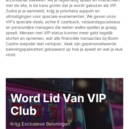
met de site, is de kans groter dat je wordt gekozen als VIP.
Zodra je je aanmeldt, krijg je prioritaire support en
uitnodigingen voor speciale evenementen. We geven onze
VIP's speciale deals, echte € cashback, verjaardagscadeaus
en persoonlijke managers die weten welke spellen je graag
speelt. Mensen met VIP-status kunnen meer geld tegelijk
storten en opnemen, wat alle financiële transacties bij Boom
Casino soepeler laat verlopen. Vaak zijn gepersonaliseerde
beloningspakketten gebaseerd op hoe je speelt en wat je leuk
vindt.
Word Lid Van VIP
Club
Krijg Exclusieve Beloningen