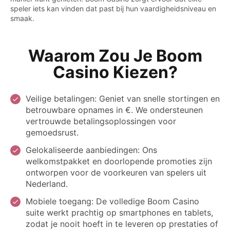
speler iets kan vinden dat past bij hun vaardigheidsniveau en
smaak.
Waarom Zou Je Boom
Casino Kiezen?
Veilige betalingen: Geniet van snelle stortingen en
betrouwbare opnames in €. We ondersteunen
vertrouwde betalingsoplossingen voor
gemoedsrust.
Gelokaliseerde aanbiedingen: Ons
welkomstpakket en doorlopende promoties zijn
ontworpen voor de voorkeuren van spelers uit
Nederland.
Mobiele toegang: De volledige Boom Casino
suite werkt prachtig op smartphones en tablets,
zodat je nooit hoeft in te leveren op prestaties of