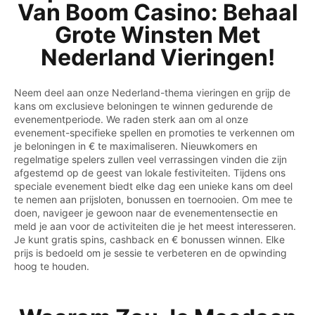
Van Boom Casino: Behaal
Grote Winsten Met
Nederland Vieringen!
Neem deel aan onze Nederland-thema vieringen en grijp de
kans om exclusieve beloningen te winnen gedurende de
evenementperiode. We raden sterk aan om al onze
evenement-specifieke spellen en promoties te verkennen om
je beloningen in € te maximaliseren. Nieuwkomers en
regelmatige spelers zullen veel verrassingen vinden die zijn
afgestemd op de geest van lokale festiviteiten. Tijdens ons
speciale evenement biedt elke dag een unieke kans om deel
te nemen aan prijsloten, bonussen en toernooien. Om mee te
doen, navigeer je gewoon naar de evenementensectie en
meld je aan voor de activiteiten die je het meest interesseren.
Je kunt gratis spins, cashback en € bonussen winnen. Elke
prijs is bedoeld om je sessie te verbeteren en de opwinding
hoog te houden.