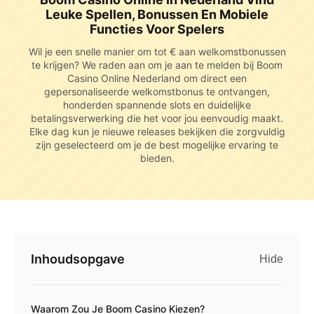
Leuke Spellen, Bonussen En Mobiele
Functies Voor Spelers
Wil je een snelle manier om tot € aan welkomstbonussen
te krijgen? We raden aan om je aan te melden bij Boom
Casino Online Nederland om direct een
gepersonaliseerde welkomstbonus te ontvangen,
honderden spannende slots en duidelijke
betalingsverwerking die het voor jou eenvoudig maakt.
Elke dag kun je nieuwe releases bekijken die zorgvuldig
zijn geselecteerd om je de best mogelijke ervaring te
bieden.
Inhoudsopgave
Hide
Waarom Zou Je Boom Casino Kiezen?