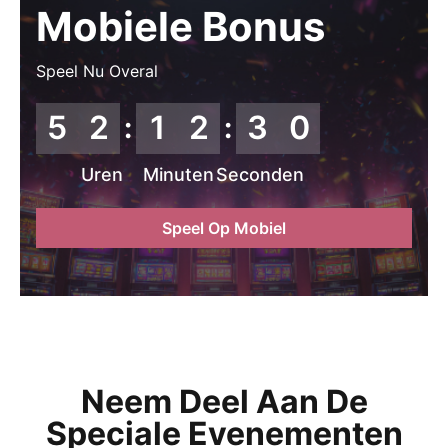
Mobiele Bonus
Speel Nu Overal
5
2
1
2
2
8
:
:
Uren
Minuten
Seconden
Speel Op Mobiel
Neem Deel Aan De
Speciale Evenementen