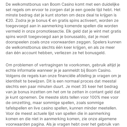
De welkomstbonus van Boom Casino komt met een duidelijke
set regels om ervoor te zorgen dat je een goede tijd hebt. Het
minste bedrag dat je kunt storten om deze deal te krijgen is
€20. Zodra je je bonus € en gratis spins activeert, worden ze
toegevoegd aan in aanmerking komende spellen die worden
vermeld in onze promotiesectie. Elk geld dat je wint met gratis
spins wordt toegevoegd aan je bonussaldo, dat je moet
doorspeelen zoals onze voorwaarden zeggen. Spelers kunnen
de welkomstbonus slechts één keer krijgen, en als ze meer
dan één account hebben, verliezen ze het bonusgeld.
Om problemen of vertragingen te voorkomen, gebruik altijd je
echte informatie wanneer je je aanmeldt bij Boom Casino.
Volgens de regels kan onze financiële afdeling je vragen om je
identiteit te bewijzen. Dit is een normaal proces dat meestal
slechts een paar minuten duurt. Je moet 35 keer het bedrag
van je bonus inzetten om het om te zetten in contant geld dat
je kunt opnemen. De meeste slots tellen voor 100% mee voor
de omzetting, maar sommige spellen, zoals sommige
tafelspellen en live casino spellen, kunnen minder meetellen.
Voor de meest actuele lijst van spellen die in aanmerking
komen en die niet in aanmerking komen, zie onze algemene
voorwaarden pagina. Als je vragen hebt over het gebruik van