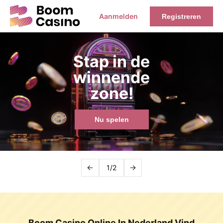
Aanmelden
Registreren
Stap in de
winnende
zone!
Nu spelen
1/2
Boom Casino Online In Nederland Vind