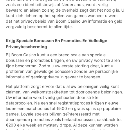
zoals een identiteitsbewijs of Nederlands, wordt veilig
bewaard en alleen zolang de overheid zegt dat het nodig is. U
kunt zich richten op het spelen van games wanneer u weet
dat het privacybeleid van Boom Casino uw informatie en geld
zorgvuldig beschermt te allen tijde.
Krijg Speciale Bonussen En Promoties En Volledige
Privacybescherming
Bij Boom Casino kunt u een breed scala aan speciale
bonussen en promoties krijgen, en uw privacy wordt te allen
tijde beschermd. Zodra u uw eerste storting doet, kunt u
profiteren van geweldige bonussen zonder uw persoonlijke
informatie of gamingprivacy in gevaar te brengen.
Het platform zorgt ervoor dat u al uw beloningen veilig kunt
claimen, van welkomstpakketten tot doorlopende beloningen.
Uw informatie wordt veilig gehouden door strikte
dataprocollen. Na een snel registratieproces krijgen nieuwe
leden een matchbonus tot €500 en gratis spins op populaire
games. Loyale spelers blijven geïnteresseerd met
doorlopende promoties zoals herlaadbonussen, cashback tot
€200 elke week en mystery drops. Al deze kunnen worden