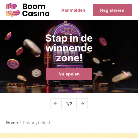
Aanmelden
Registreren
Stap in de
winnende
zone!
Nu spelen
1/2
Home
Privacybeleid