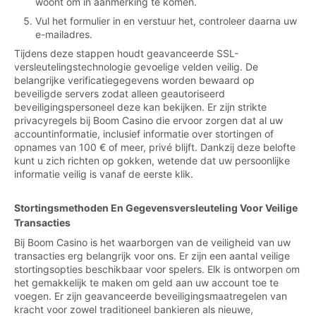
woont om in aanmerking te komen.
Vul het formulier in en verstuur het, controleer daarna uw
e-mailadres.
Tijdens deze stappen houdt geavanceerde SSL-
versleutelingstechnologie gevoelige velden veilig. De
belangrijke verificatiegegevens worden bewaard op
beveiligde servers zodat alleen geautoriseerd
beveiligingspersoneel deze kan bekijken. Er zijn strikte
privacyregels bij Boom Casino die ervoor zorgen dat al uw
accountinformatie, inclusief informatie over stortingen of
opnames van 100 € of meer, privé blijft. Dankzij deze belofte
kunt u zich richten op gokken, wetende dat uw persoonlijke
informatie veilig is vanaf de eerste klik.
Stortingsmethoden En Gegevensversleuteling Voor Veilige
Transacties
Bij Boom Casino is het waarborgen van de veiligheid van uw
transacties erg belangrijk voor ons. Er zijn een aantal veilige
stortingsopties beschikbaar voor spelers. Elk is ontworpen om
het gemakkelijk te maken om geld aan uw account toe te
voegen. Er zijn geavanceerde beveiligingsmaatregelen van
kracht voor zowel traditioneel bankieren als nieuwe,